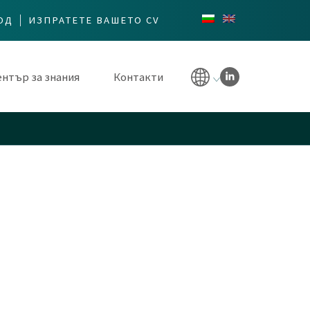
ОД
ИЗПРАТЕТЕ ВАШЕТО CV
нтър за знания
Контакти