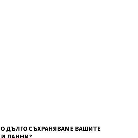
О ДЪЛГО СЪХРАНЯВАМЕ ВАШИТЕ
И ДАННИ?